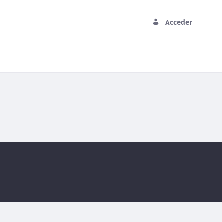
Acceder