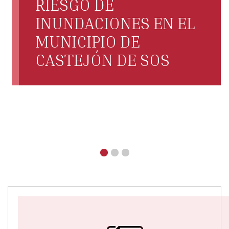
RIESGO DE
INUNDACIONES EN EL
MUNICIPIO DE
CASTEJÓN DE SOS