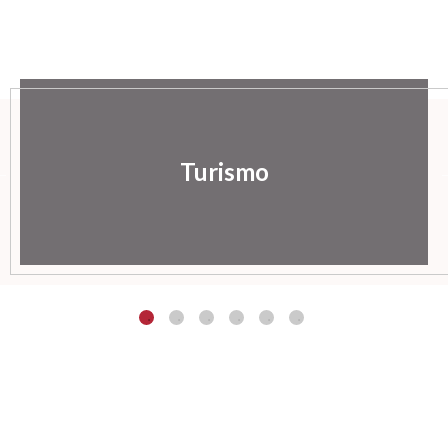
Turismo
Ayuntamiento de