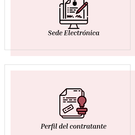
Sede Electrónica
Perfil del contratante