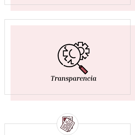
Transparencia