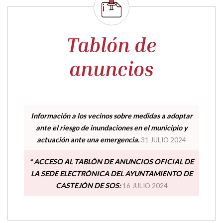
Tablón de
anuncios
Información a los vecinos sobre medidas a adoptar
ante el riesgo de inundaciones en el municipio y
actuación ante una emergencia.
31 JULIO 2024
* ACCESO AL TABLÓN DE ANUNCIOS OFICIAL DE
LA SEDE ELECTRÓNICA DEL AYUNTAMIENTO DE
CASTEJÓN DE SOS:
16 JULIO 2024