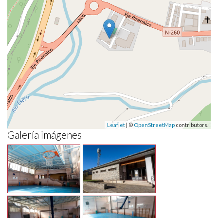
Leaflet
| ©
OpenStreetMap
contributors.
Galería imágenes