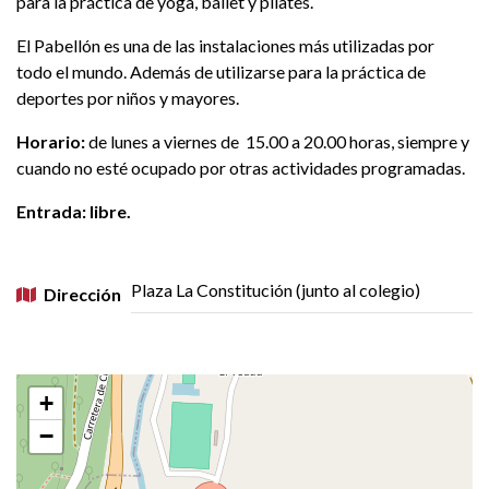
para la práctica de yoga, ballet y pilates.
El Pabellón es una de las instalaciones más utilizadas por
todo el mundo. Además de utilizarse para la práctica de
deportes por niños y mayores.
Horario:
de lunes a viernes de 15.00 a 20.00 horas, siempre y
cuando no esté ocupado por otras actividades programadas.
Entrada: libre.
Plaza La Constitución (junto al colegio)
Dirección
+
−