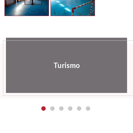
Turismo