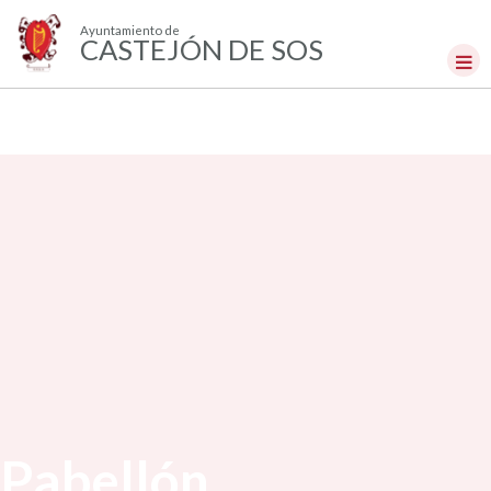
Ayuntamiento de
CASTEJÓN DE SOS
Pabellón