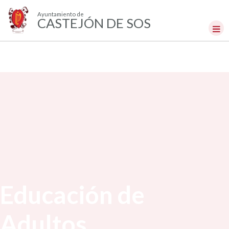
Ayuntamiento de
CASTEJÓN DE SOS
Educación de
Adultos