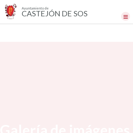
Ayuntamiento de
CASTEJÓN DE SOS
Galería de imágenes