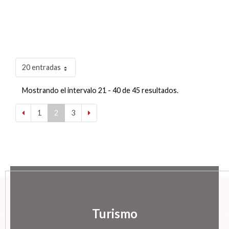
20 entradas
Mostrando el intervalo 21 - 40 de 45 resultados.
1
2
3
Turismo