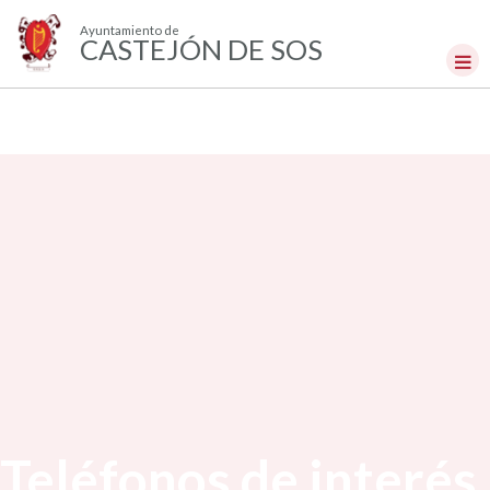
Ayuntamiento de
CASTEJÓN DE SOS
Teléfonos de interés