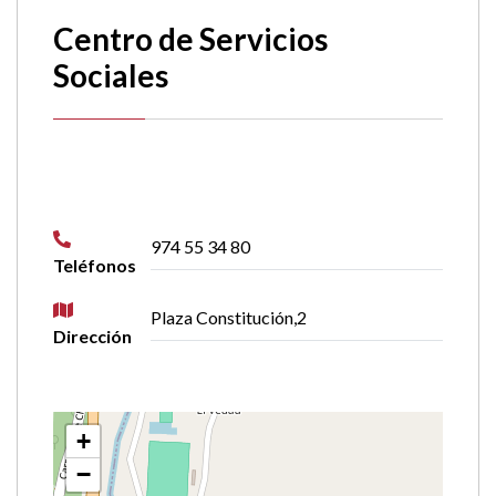
Centro de Servicios
Sociales
974 55 34 80
Teléfonos
Plaza Constitución,2
Dirección
+
−