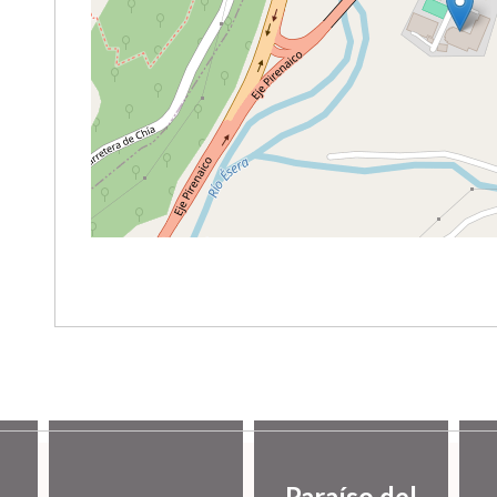
Paraíso del