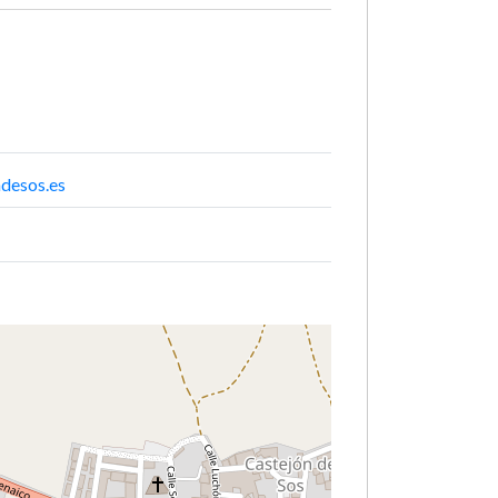
desos.es