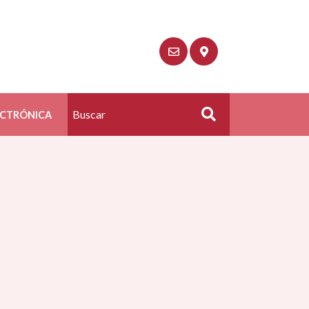
ECTRÓNICA
Buscar