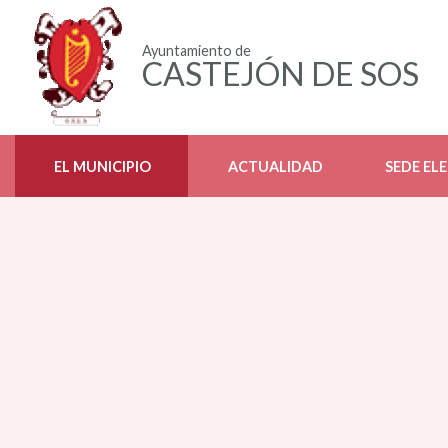
Ayuntamiento de
CASTEJÓN DE SOS
EL MUNICIPIO
ACTUALIDAD
SEDE EL