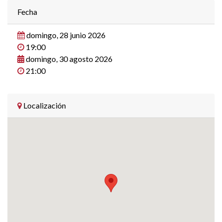
Fecha
domingo, 28 junio 2026
19:00
domingo, 30 agosto 2026
21:00
Localización