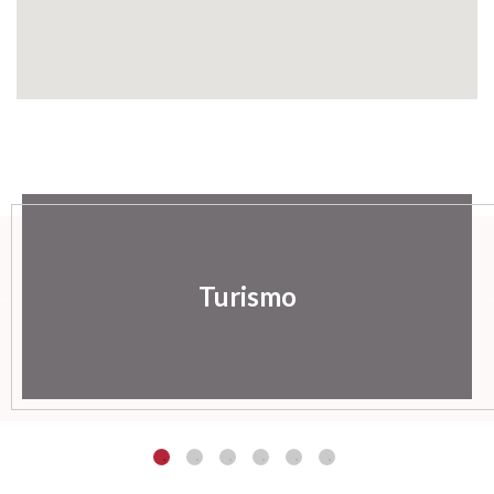
Turismo