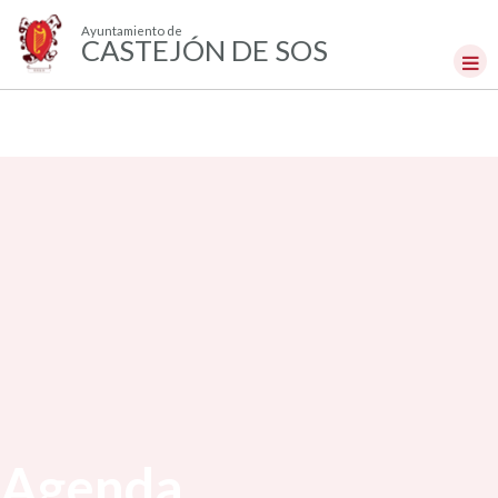
Ayuntamiento de
CASTEJÓN DE SOS
Agenda