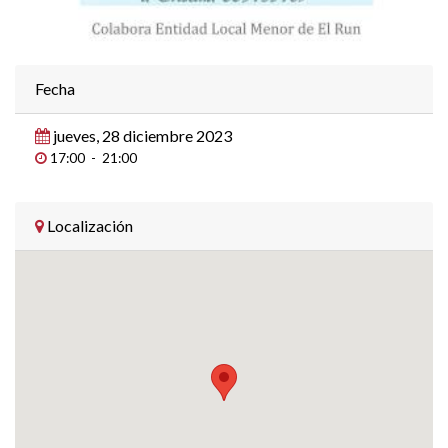
Fecha
jueves, 28 diciembre 2023
17:00
-
21:00
Localización