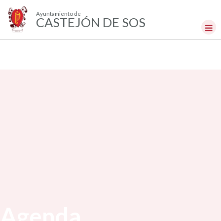
Ayuntamiento de
CASTEJÓN DE SOS
Agenda