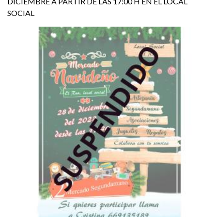
DICIEMBRE A PARTIR DE LAS 17:00 H EN EL LOCAL
SOCIAL