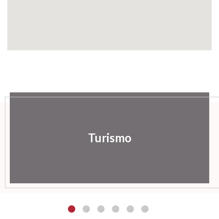
Turismo