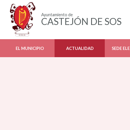
Ayuntamiento de
CASTEJÓN DE SOS
EL MUNICIPIO
ACTUALIDAD
SEDE EL