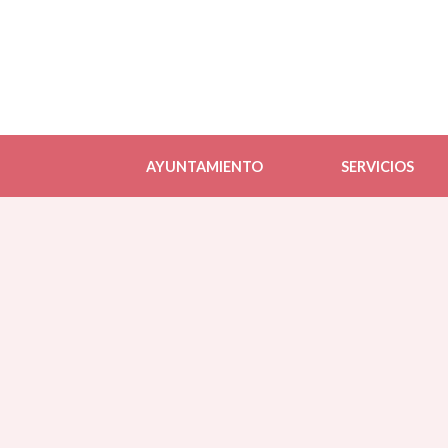
AYUNTAMIENTO
SERVICIOS