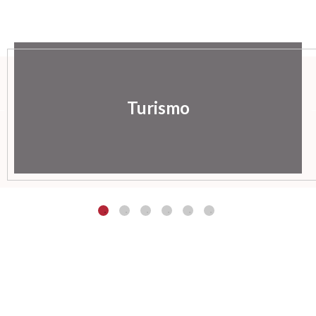
Turismo