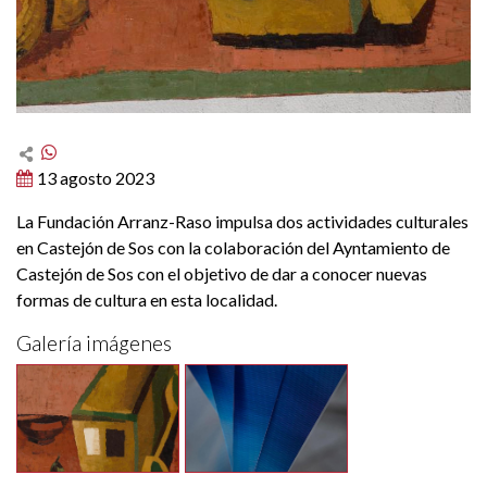
13 agosto 2023
La Fundación Arranz-Raso impulsa dos actividades culturales
en Castejón de Sos con la colaboración del Ayntamiento de
Castejón de Sos con el objetivo de dar a conocer nuevas
formas de cultura en esta localidad.
Galería imágenes