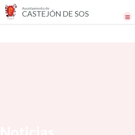
Ayuntamiento de
CASTEJÓN DE SOS
Noticias