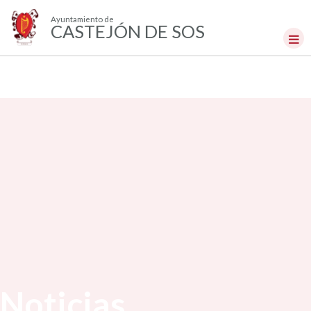
Ayuntamiento de
CASTEJÓN DE SOS
Noticias