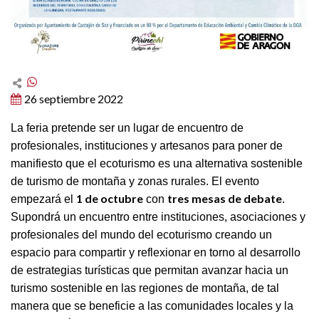
26 septiembre 2022
La feria pretende ser un lugar de encuentro de
profesionales, instituciones y artesanos para poner de
manifiesto que el ecoturismo es una alternativa sostenible
de turismo de montaña y zonas rurales.
El evento
1 de octubre
tres mesas de debate
empezará el
con
.
Supondrá un encuentro entre instituciones, asociaciones y
profesionales del mundo del ecoturismo creando un
espacio para compartir y reflexionar en torno al desarrollo
de estrategias turísticas que permitan avanzar hacia un
turismo sostenible en las regiones de montaña, de tal
manera que se beneficie a las comunidades locales y la