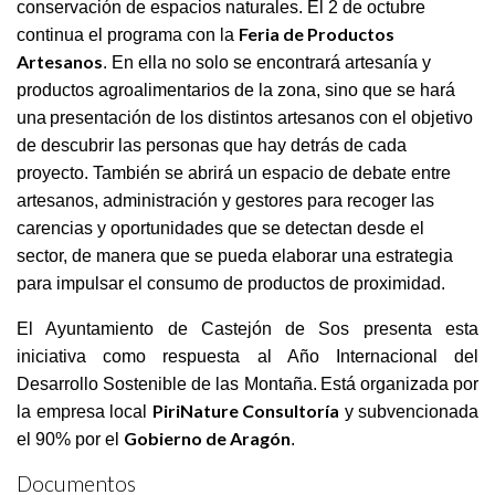
conservación de espacios naturales.
El 2 de octubre
Feria de Productos
continua el programa con la
Artesanos
. En ella no solo se encontrará artesanía y
productos agroalimentarios de la zona, sino que se hará
una
presentación de los distintos artesanos con el objetivo
de descubrir las personas que hay detrás de cada
proyecto. También se abrirá un espacio de debate entre
artesanos, administración y gestores para recoger las
carencias y oportunidades que se detectan desde el
sector, de manera que se pueda elaborar una estrategia
para impulsar el consumo de productos de proximidad.
El Ayuntamiento de Castejón de Sos
presenta esta
iniciativa como respuesta al Año Internacional del
Desarrollo Sostenible de las Montaña.
Está organizada por
PiriNature Consultoría
la empresa local
y subvencionada
Gobierno de Aragón
el 90% por el
.
Documentos